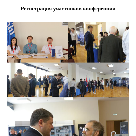
Регистрация участников конференции