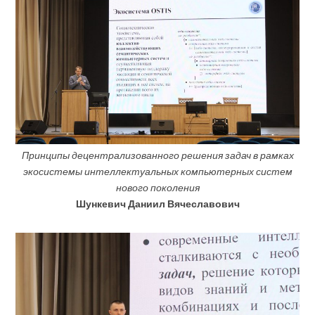
Принципы децентрализованного решения задач в рамках
экосистемы интеллектуальных компьютерных
систем
нового поколения
Шункевич Даниил Вячеславович