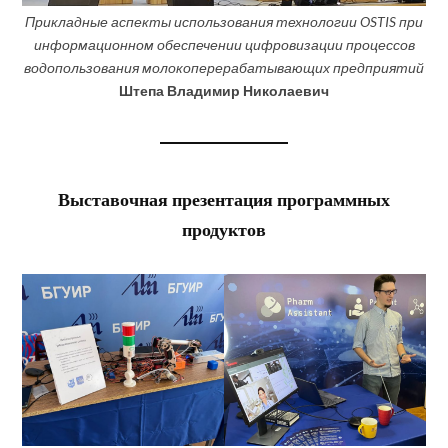
Прикладные аспекты использования технологии OSTIS при
информационном обеспечении цифровизации процессов
водопользования молокоперерабатывающих предприятий
Штепа Владимир Николаевич
Выставочная презентация программных
продуктов