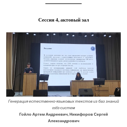
Сессия 4, актовый зал
Генерация естественно-языковых текстов из баз
знаний
ostis-систем
Гойло Артем Андреевич, Никифоров Сергей
Александрович