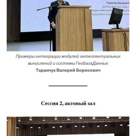
Примеры интеграции модулей интеллектуальных
вычислений и системы ГеоБазаДанных
Таранчук Валерий Борисович
Сессия 2, актовый зал