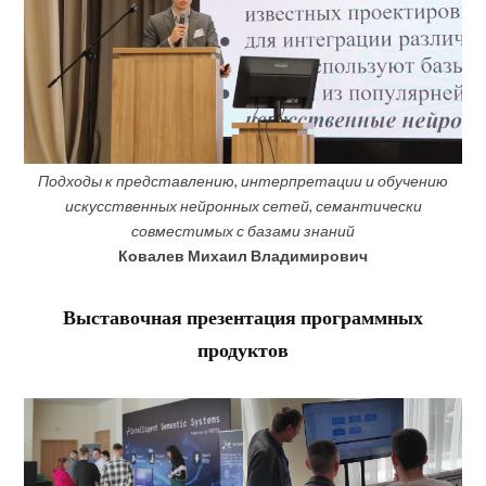
Подходы к представлению, интерпретации и обучению
искусственных нейронных сетей, семантически
совместимых с базами знаний
Ковалев Михаил Владимирович
Выставочная презентация программных
продуктов