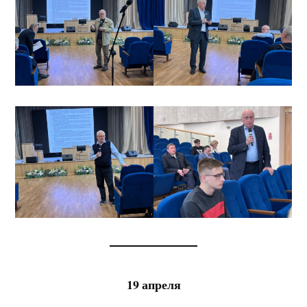
19 апреля