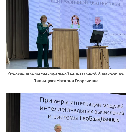
Основания интеллектуальной неинвазивной диагностики
Липницкая Наталья Георгиевна