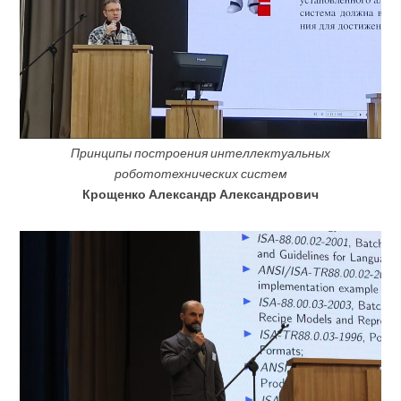
Принципы построения интеллектуальных
робототехнических систем
Крощенко Александр Александрович