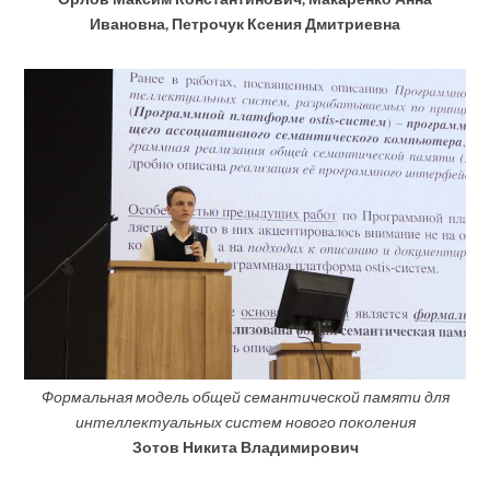
Ивановна, Петрочук Ксения Дмитриевна
Формальная модель общей семантической памяти для
интеллектуальных систем нового поколения
Зотов Никита Владимирович