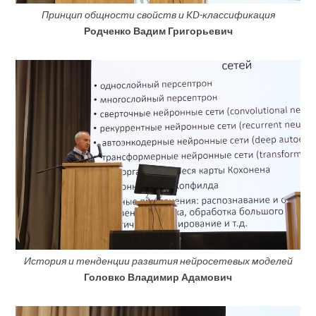
Принцип общности свойств и KD-классификация
Родченко Вадим Григорьевич
История и тенденции развития нейросетевых моделей
Головко Владимир Адамович