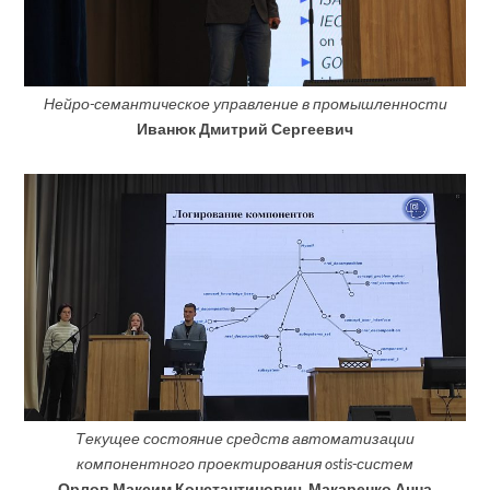
Нейро-семантическое управление в промышленности
Иванюк Дмитрий Сергеевич
Текущее состояние средств автоматизации
компонентного проектирования ostis-систем
Орлов Максим Константинович, Макаренко Анна