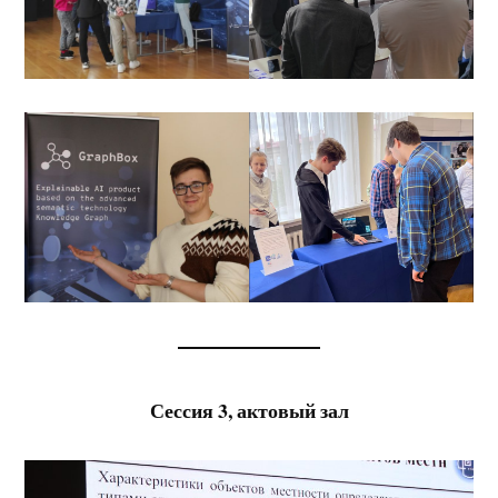
Сессия 3, актовый зал