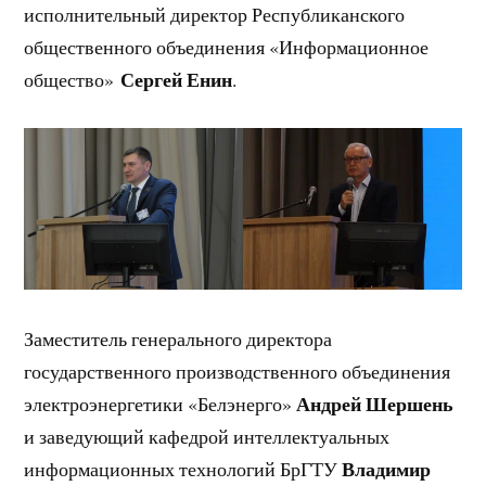
исполнительный директор Республиканского
общественного объединения «Информационное
Сергей Енин
общество»
.
Заместитель генерального директора
государственного производственного объединения
Андрей
Шершень
электроэнергетики «Белэнерго»
и заведующий кафедрой интеллектуальных
Владимир
информационных технологий БрГТУ