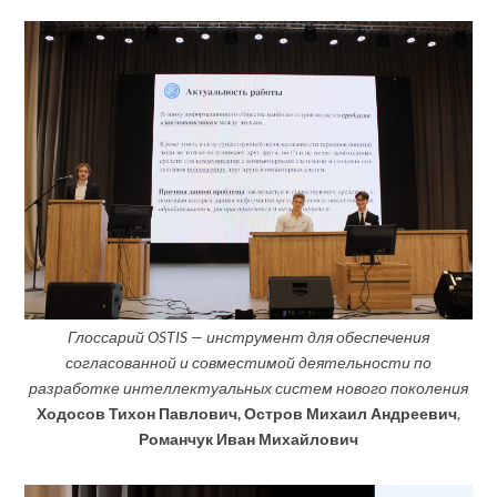
Глоссарий OSTIS — инструмент для обеспечения
согласованной и совместимой деятельности по
разработке интеллектуальных систем нового поколения
Ходосов Тихон Павлович, Остров Михаил Андреевич
,
Романчук Иван Михайлович