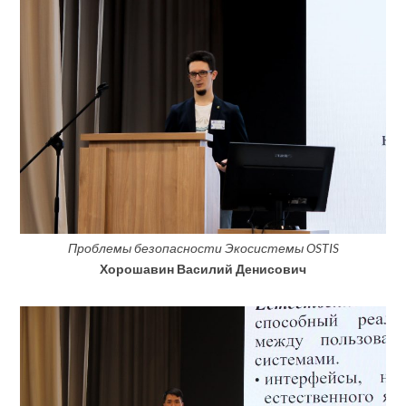
Проблемы безопасности Экосистемы OSTIS
Хорошавин Василий Денисович