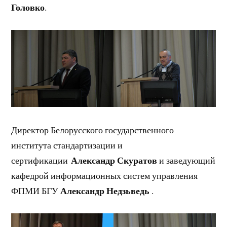
Головко
.
Директор Белорусского государственного
института стандартизации и
Александр Скуратов
сертификации
и заведующий
кафедрой информационных систем управления
Александр
Недзьведь
ФПМИ БГУ
.