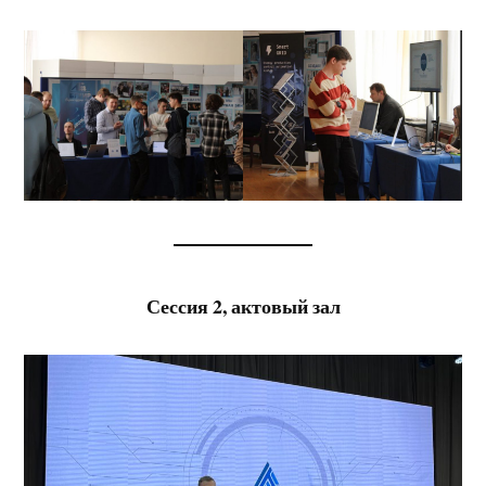
Сессия 2, актовый зал