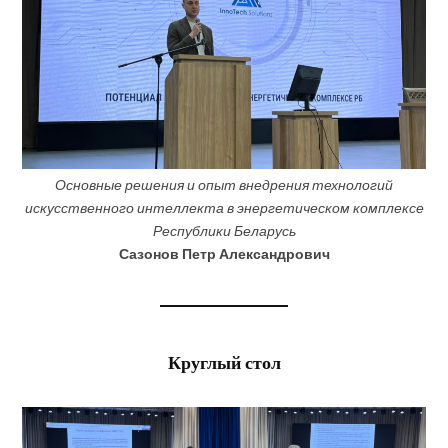
Основные решения и опыт внедрения технологий
искусственного интеллекта в энергетическом комплексе
Республики Беларусь
Сазонов Петр Александрович
Круглый стол