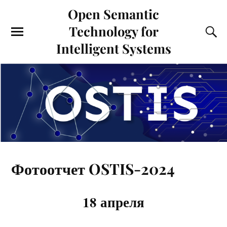
Open Semantic
Technology for
Intelligent Systems
Фотоотчет OSTIS-2024
18
апреля