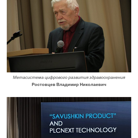
Метасистема цифрового развития здравоохранения
Ростовцев
Владимир Николаевич