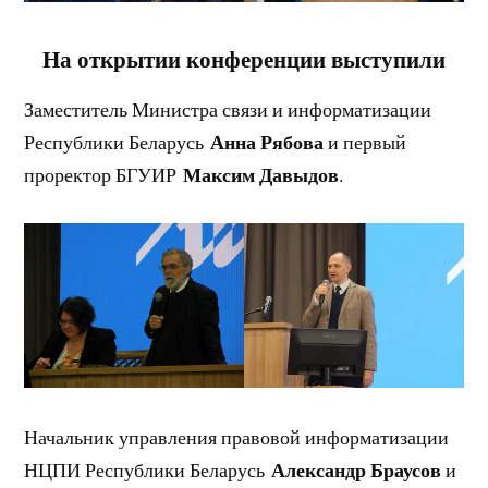
На открытии конференции выступили
Заместитель Министра связи и информатизации
Анна Рябова
Республики Беларусь
и первый
Максим Давыдов
проректор БГУИР
.
Начальник управления правовой информатизации
Александр Браусов
НЦПИ Республики Беларусь
и