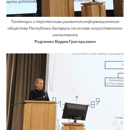
Тенденции и перспективы развития информационного
общества Республики Беларусь на основе искусственного
интеллекта
Родченко Вадим Григорьевич