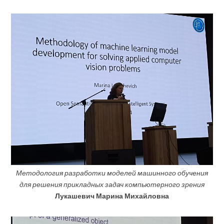
Методология разработки моделей машинного обучения
для решения прикладных задач компьютерного зрения
Лукашевич Марина Михайловна