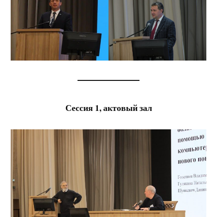
Сессия 1, актовый зал