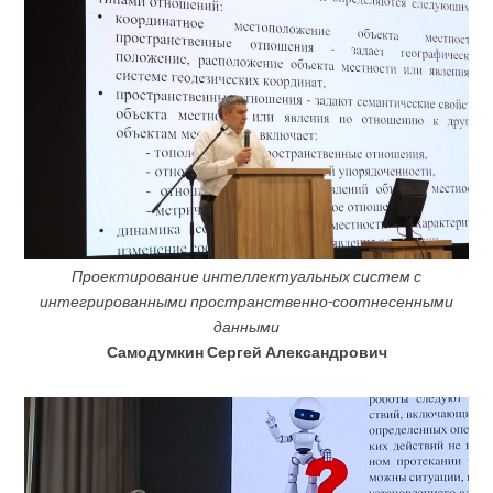
Проектирование интеллектуальных систем с
интегрированными пространственно-соотнесенными
данными
Самодумкин Сергей Александрович