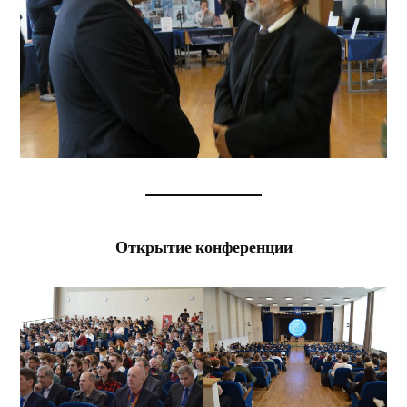
Открытие конференции