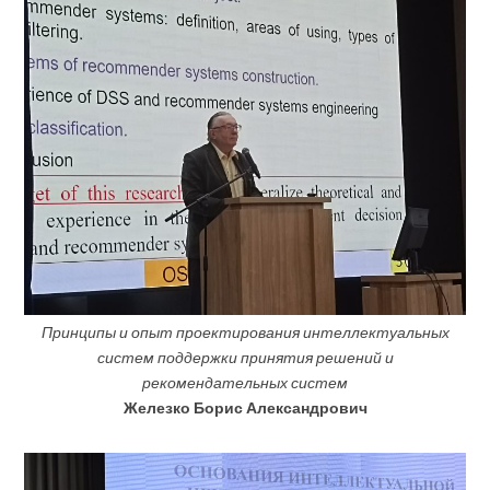
Принципы и опыт проектирования интеллектуальных
систем поддержки принятия решений и
рекомендательных систем
Железко Борис Александрович