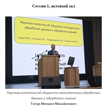
Сессия 1, актовый зал
Научная гипотеза об общности методологии обработки
данных и обработки знаний
Татур Михаил Михайлович