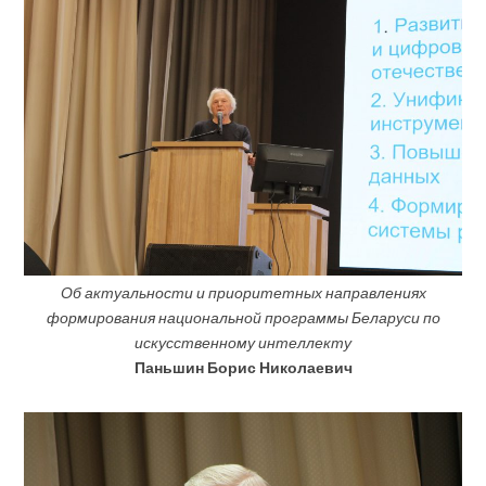
Об актуальности и приоритетных направлениях
формирования национальной программы Беларуси по
искусственному интеллекту
Паньшин Борис Николаевич