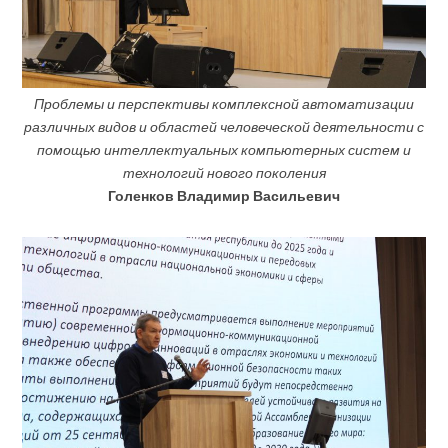
Проблемы и перспективы комплексной автоматизации
различных видов и областей человеческой деятельности с
помощью интеллектуальных компьютерных систем и
технологий нового поколения
Голенков Владимир Васильевич