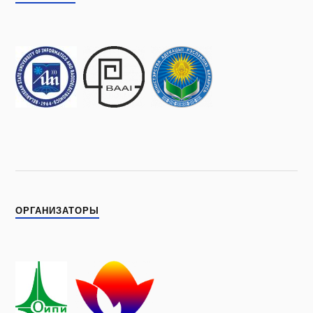
ОРГАНИЗАТОРЫ