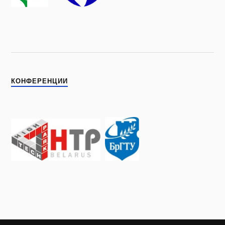
КОНФЕРЕНЦИИ