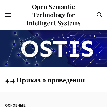
Open Semantic
Technology for
Intelligent Systems
4.4 Приказ о проведении
ОСНОВНЫЕ